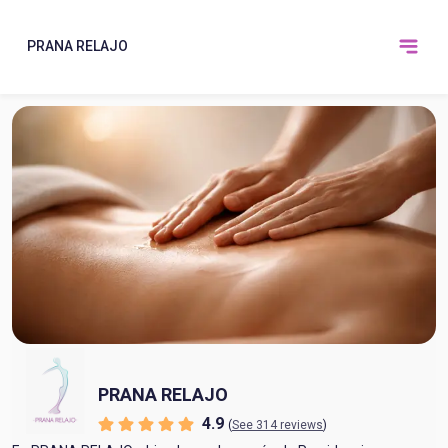
PRANA RELAJO
PRANA RELAJO
4.9
(
See 314 reviews
)